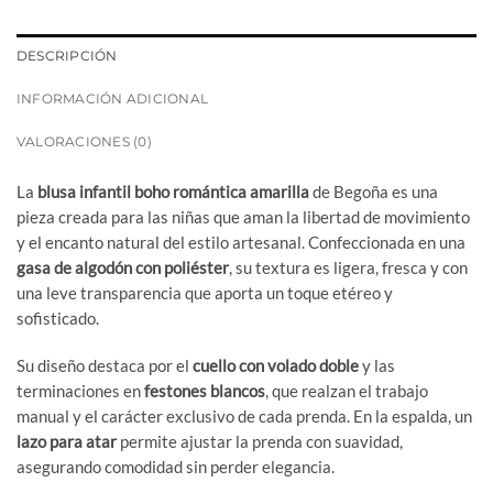
DESCRIPCIÓN
INFORMACIÓN ADICIONAL
VALORACIONES (0)
La
blusa infantil boho romántica amarilla
de Begoña es una
pieza creada para las niñas que aman la libertad de movimiento
y el encanto natural del estilo artesanal. Confeccionada en una
gasa de algodón con poliéster
, su textura es ligera, fresca y con
una leve transparencia que aporta un toque etéreo y
sofisticado.
Su diseño destaca por el
cuello con volado doble
y las
terminaciones en
festones blancos
, que realzan el trabajo
manual y el carácter exclusivo de cada prenda. En la espalda, un
lazo para atar
permite ajustar la prenda con suavidad,
asegurando comodidad sin perder elegancia.